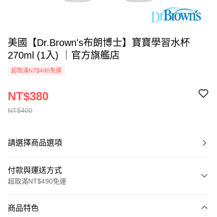
美國【Dr.Brown's布朗博士】寶寶學習水杯
270ml (1入) ｜官方旗艦店
超取滿NT$490免運
NT$380
NT$400
請選擇商品選項
付款與運送方式
超取滿NT$490免運
付款方式
商品特色
信用卡一次付款