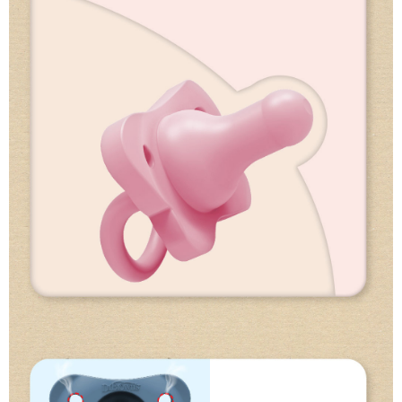
每筆NT$60，滿NT$490(含以上)免運費
宅配
每筆NT$100，滿NT$690(含以上)免運費
離島宅配
每筆NT$150，滿NT$2,000(含以上)免運費