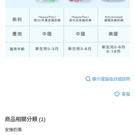
顯示電腦版詳細說明
客服
商品相關分類 (1)
安撫奶嘴